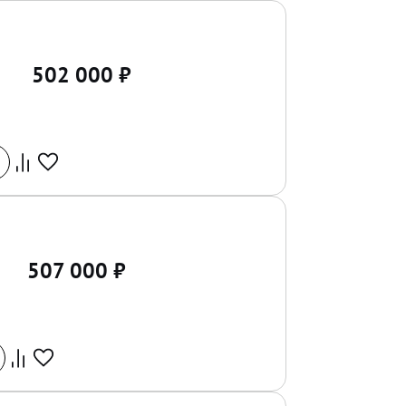
502 000
₽
507 000
₽