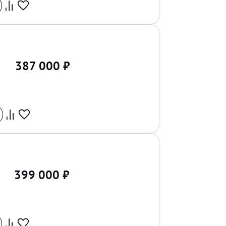
387 000
₽
399 000
₽