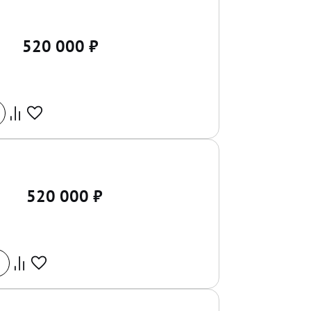
520 000
₽
520 000
₽