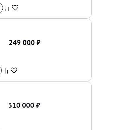
249 000
₽
310 000
₽