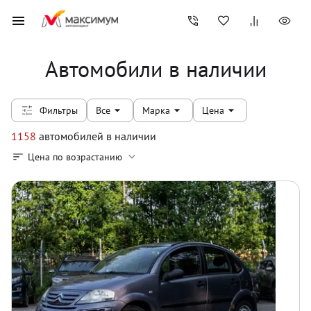
Автомобили в наличии
Фильтры
Все
Марка
Цена
1158
автомобилей
в наличии
Цена по возрастанию