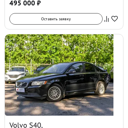
495 000
₽
Оставить заявку
Volvo S40,