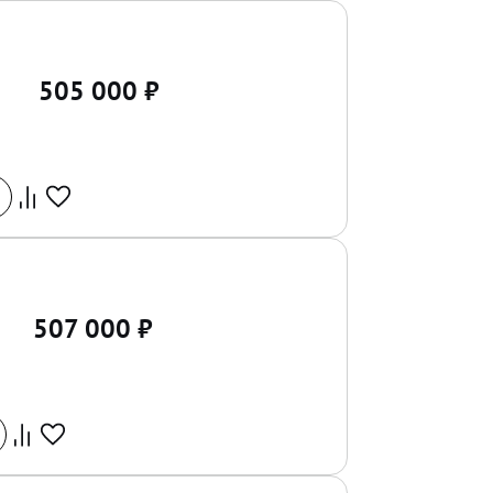
505 000
₽
507 000
₽