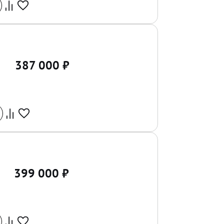
387 000
₽
399 000
₽