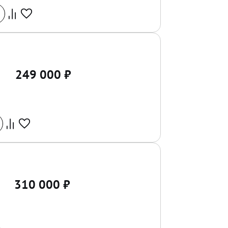
249 000
₽
310 000
₽