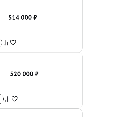
514 000
₽
520 000
₽