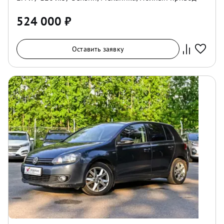
524 000
₽
Оставить заявку