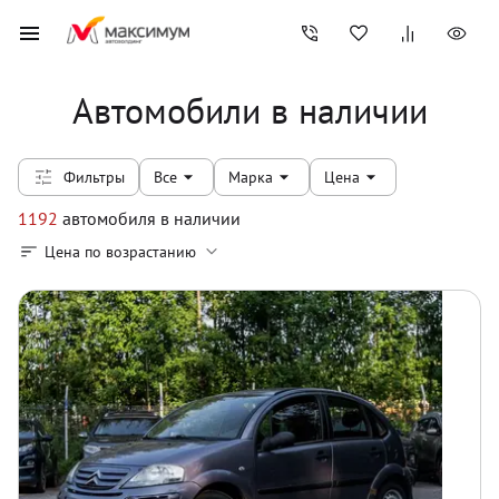
Автомобили в наличии
Фильтры
Все
Марка
Цена
1192
автомобиля
в наличии
Цена по возрастанию