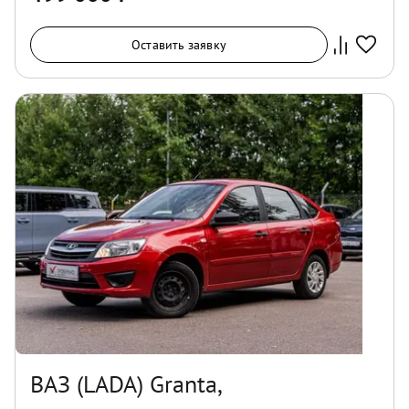
Оставить заявку
ВАЗ (LADA) Granta,