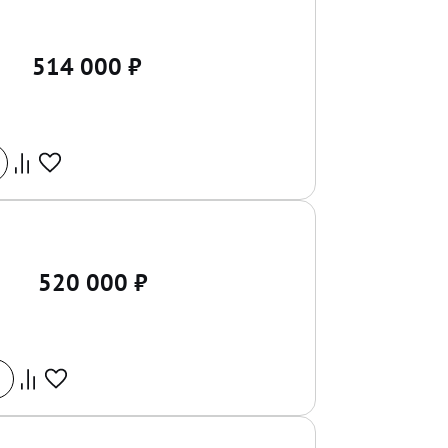
514 000
₽
520 000
₽