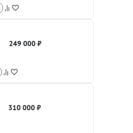
249 000
₽
310 000
₽