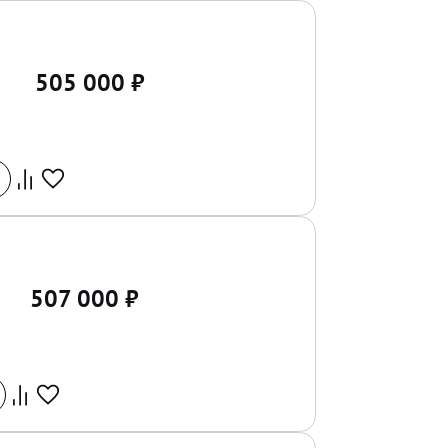
505 000
₽
507 000
₽