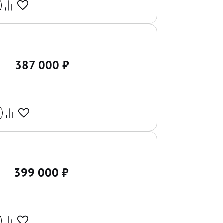
387 000
₽
399 000
₽