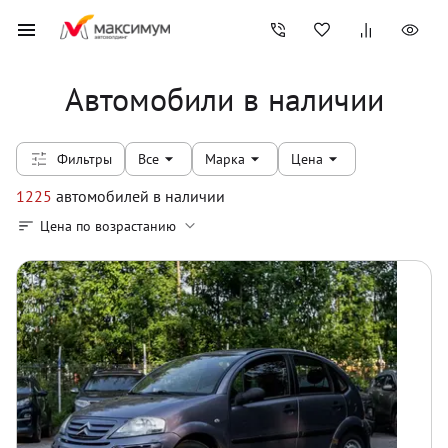
Автомобили в наличии
Фильтры
Все
Марка
Цена
1225
автомобилей
в наличии
Цена по возрастанию