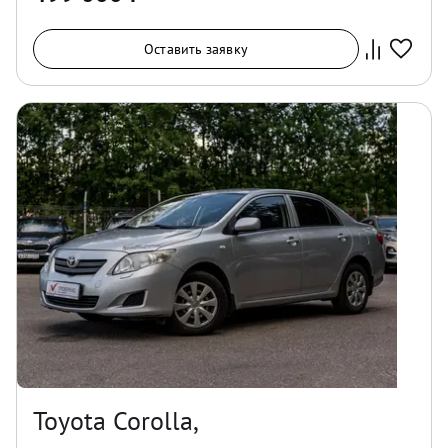
Оставить заявку
Toyota Corolla,