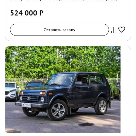
524 000
₽
Оставить заявку