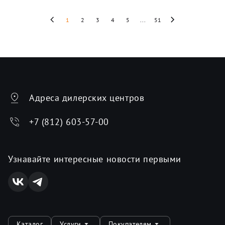
1
2
3
4
5
...
51
Адреса дилерских центров
+7 (812) 603-57-00
Узнавайте интересные новости первыми
Каталог
Услуги
Покупателям