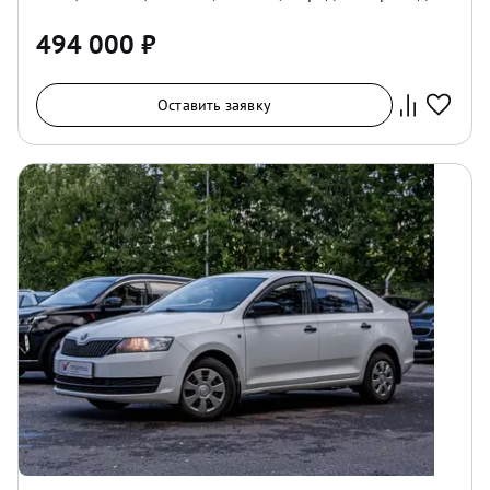
494 000
₽
Оставить заявку