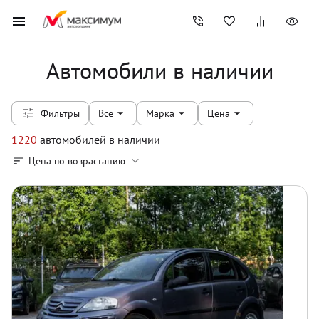
Автомобили в наличии
Фильтры
Все
Марка
Цена
1220
автомобилей
в наличии
Цена по возрастанию