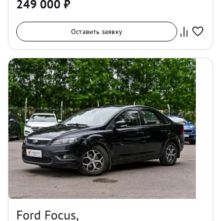
249 000
₽
Оставить заявку
Ford Focus,