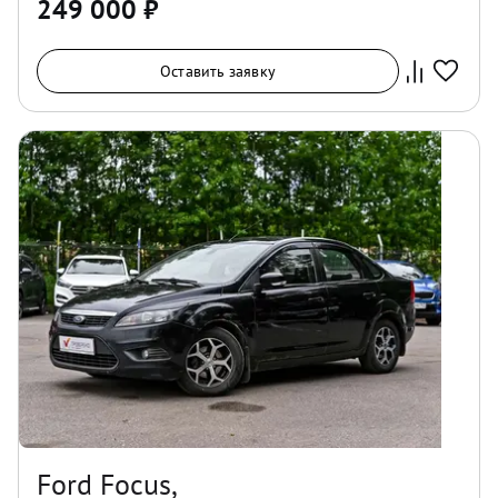
249 000
₽
Оставить заявку
Ford Focus,