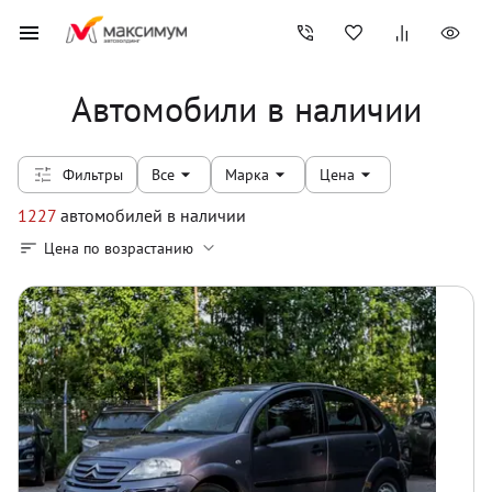
Автомобили в наличии
Фильтры
Все
Марка
Цена
1227
автомобилей
в наличии
Цена по возрастанию