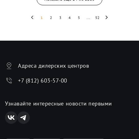
1
2
3
4
5
...
52
Адреса дилерских центров
+7 (812) 603-57-00
Узнавайте интересные новости первыми