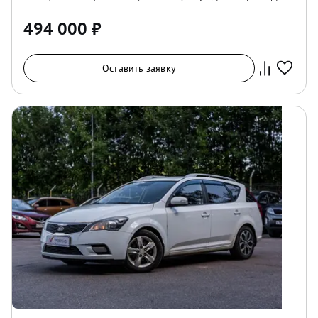
494 000
₽
Оставить заявку