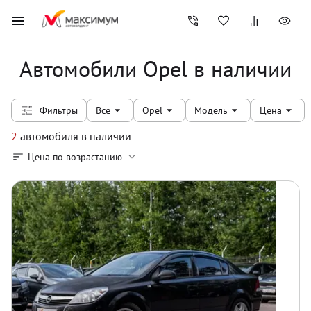
Автомобили Opel в наличии
Фильтры
Все
Opel
Модель
Цена
2
автомобиля
в наличии
Цена по возрастанию