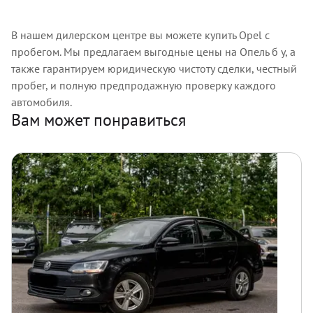
В нашем дилерском центре вы можете купить Opel с
пробегом. Мы предлагаем выгодные цены на Опель б у, а
также гарантируем юридическую чистоту сделки, честный
пробег, и полную предпродажную проверку каждого
автомобиля.
Вам может понравиться