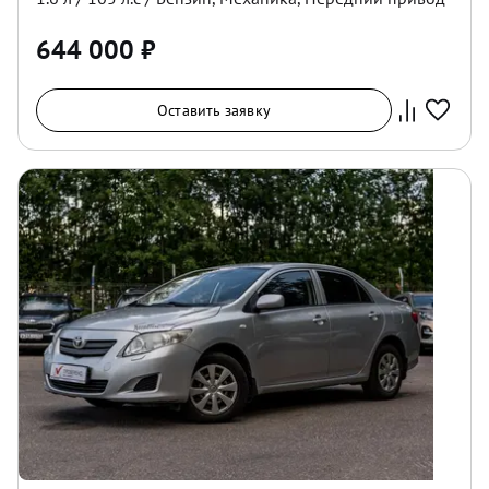
644 000
₽
Оставить заявку