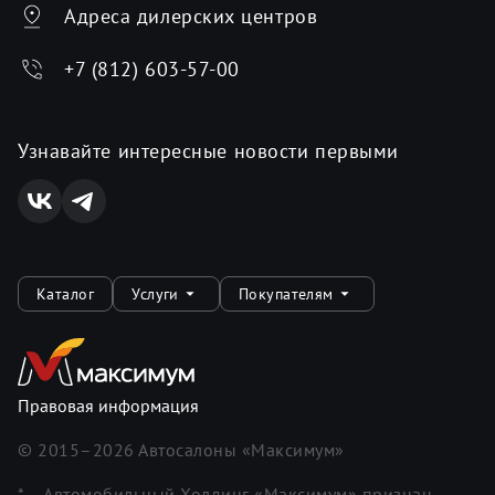
Адреса дилерских центров
+7 (812) 603-57-00
Узнавайте интересные новости первыми
Каталог
Услуги
Покупателям
Правовая информация
© 2015–
2026
Автосалоны «Максимум»
* – Автомобильный Холдинг «Максимум» признан