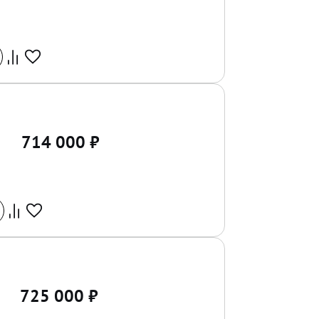
714 000
₽
725 000
₽