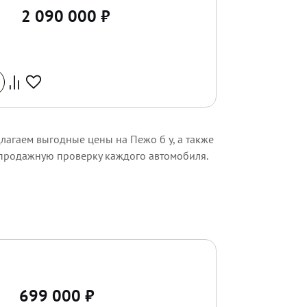
2 090 000
₽
лагаем выгодные цены на Пежо б у, а также
дпродажную проверку каждого автомобиля.
699 000
₽