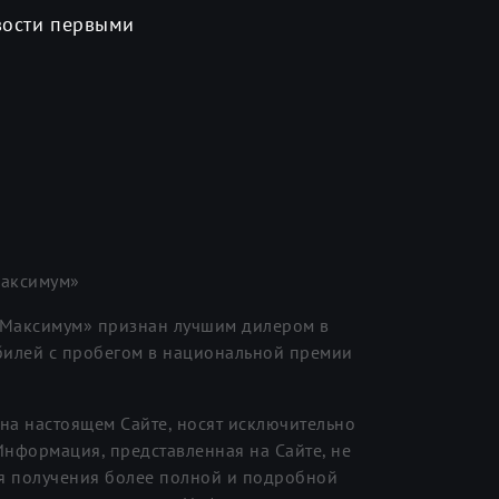
вости первыми
аксимум»
«Максимум» признан лучшим дилером в
илей с пробегом в национальной премии
на настоящем Сайте, носят исключительно
нформация, представленная на Сайте, не
я получения более полной и подробной