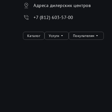
Адреса дилерских центров
+7 (812) 603-57-00
Каталог
Услуги
Покупателям