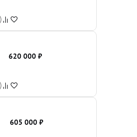
620 000
₽
605 000
₽