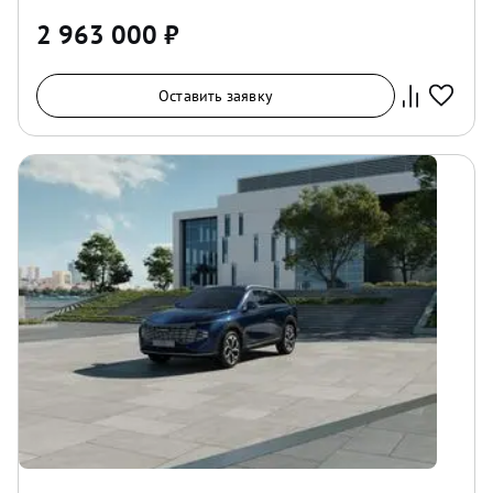
2 963 000
₽
Оставить заявку