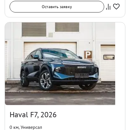
Оставить заявку
Haval F7, 2026
0 км
,
Универсал