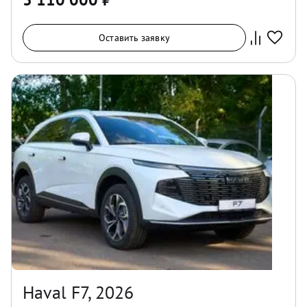
Оставить заявку
Haval F7, 2026