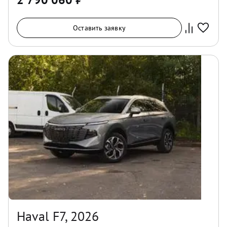
Оставить заявку
Haval F7, 2026