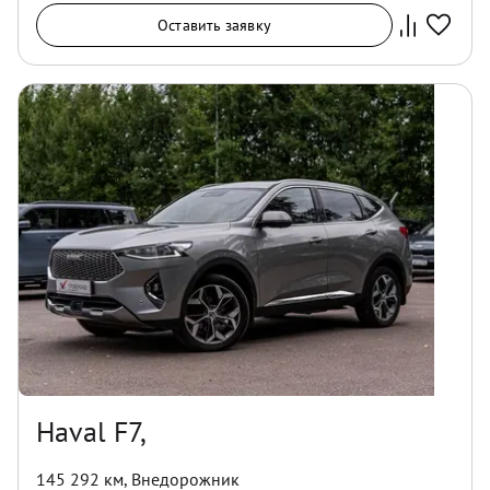
Оставить заявку
Haval F7,
145 292 км
,
Внедорожник