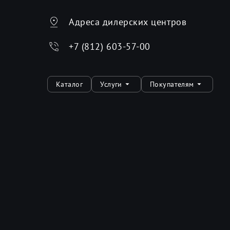
Адреса дилерских центров
+7 (812) 603-57-00
Каталог
Услуги
Покупателям