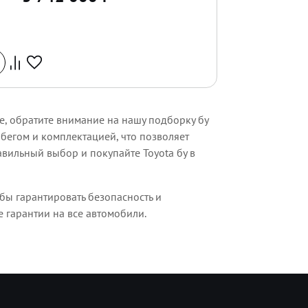
, обратите внимание на нашу подборку бу
бегом и комплектацией, что позволяет
вильный выбор и покупайте Toyota бу в
бы гарантировать безопасность и
 гарантии на все автомобили.