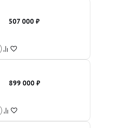
507 000
₽
899 000
₽