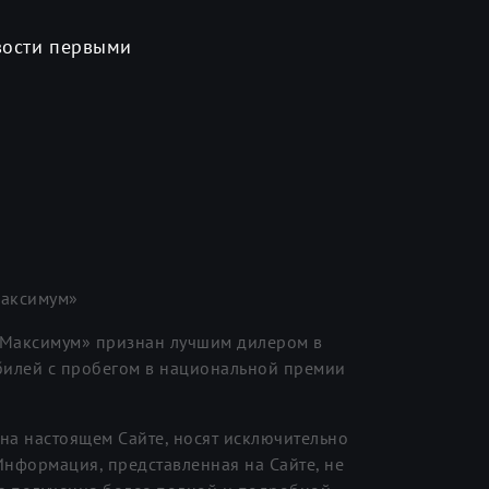
вости первыми
аксимум»
«Максимум» признан лучшим дилером в
илей с пробегом в национальной премии
на настоящем Сайте, носят исключительно
нформация, представленная на Сайте, не