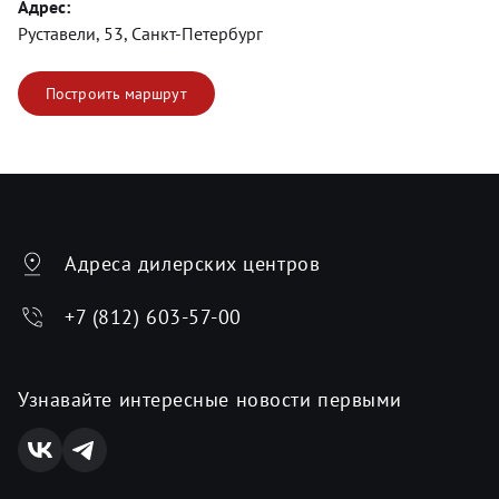
Адрес:
Руставели, 53, Санкт-Петербург
Построить маршрут
Адреса дилерских центров
+7 (812) 603-57-00
Узнавайте интересные новости первыми