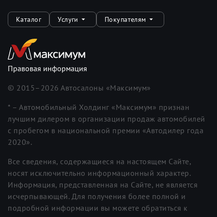
Каталог
Услуги
Покупателям
Правовая информация
© 2015–
2026
Автосалоны «Максимум»
* – Автомобильный Холдинг «Максимум» признан
лучшим дилером в организации продаж автомобилей
с пробегом в национальной премии «Автодилер года
2020».
Все сведения, содержащиеся на настоящем Сайте,
носят исключительно информационный характер.
Информация, представленная на Сайте, не является
исчерпывающей. Для получения более полной и
подробной информации вы можете обратиться к