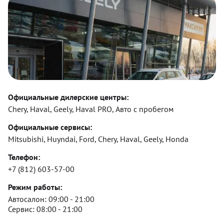
Официальные дилерские центры:
Chery, Haval, Geely, Haval PRO, Авто с пробегом
Официальные сервисы:
Mitsubishi, Huyndai, Ford, Chery, Haval, Geely, Honda
Телефон:
+7 (812) 603-57-00
Режим работы:
Автосалон:
09:00 - 21:00
Сервис:
08:00 - 21:00