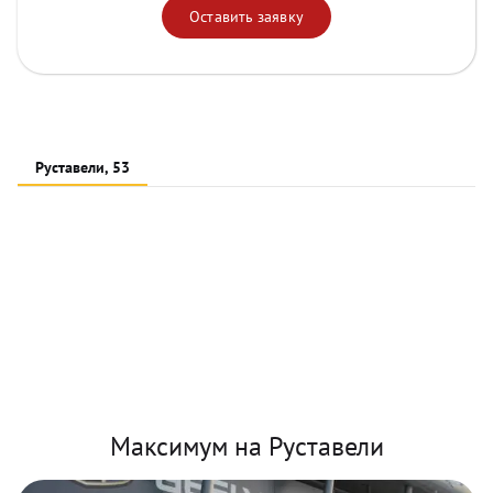
Оставить заявку
Руставели, 53
Максимум на Руставели