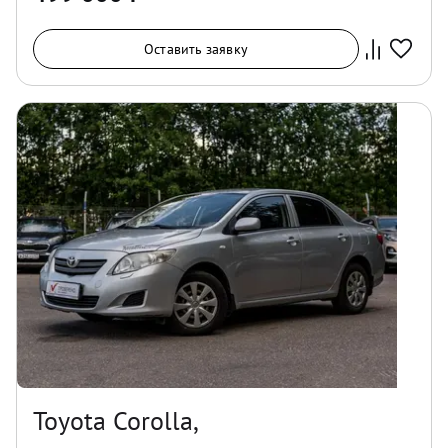
Оставить заявку
Toyota Corolla,