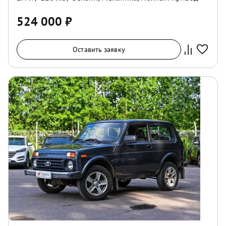
524 000
₽
Оставить заявку