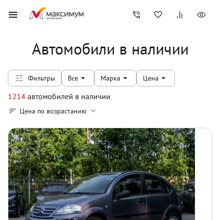
Автомобили в наличии
Фильтры
Все
Марка
Цена
1214
автомобилей
в наличии
Цена по возрастанию