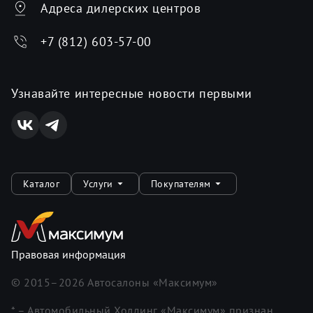
Адреса дилерских центров
+7 (812) 603-57-00
Узнавайте интересные новости первыми
Каталог
Услуги
Покупателям
Правовая информация
© 2015–
2026
Автосалоны «Максимум»
* – Автомобильный Холдинг «Максимум» признан