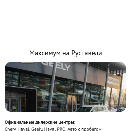
Максимум на Руставели
Официальные дилерские центры:
Chery, Haval, Geely, Haval PRO, Авто с пробегом