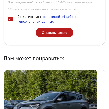
*Рекомендованный первый взнос ~ 10-20% от стоимости авто
**Ставка зависит от наличия страховых продуктов
Согласен(-на) с
политикой обработки
персональных данных
Оставить заявку
Вам может понравиться