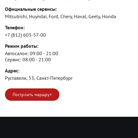
Официальные сервисы:
Mitsubishi, Huyndai, Ford, Chery, Haval, Geely, Honda
Телефон:
+7 (812) 603-57-00
Режим работы:
Автосалон:
09:00 - 21:00
Сервис:
08:00 - 21:00
Адрес:
Руставели, 53, Санкт-Петербург
Построить маршрут