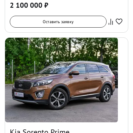
2 100 000
₽
Оставить заявку
Kia Sorento Prime,