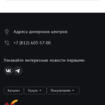
Адреса дилерских центров
+7 (812) 603-57-00
Узнавайте интересные новости первыми
Каталог
Услуги
Покупателям