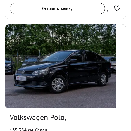
Оставить заявку
Volkswagen Polo,
135 334 км
,
Седан