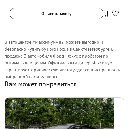
Оставить заявку
В автоцентре «Максимум» вы можете выгодно и
безопасно купить бу Ford Focus в Санкт-Петербурге. В
продаже 3 автомобиля Форд Фокус с пробегом по
оптимальным ценам. Официальный дилер Максимум
гарантирует юридическую чистоту сделки и исправность
выбранной вами машины.
Вам может понравиться