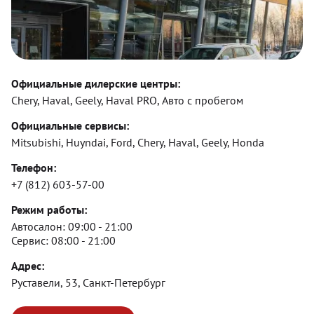
Официальные дилерские центры:
Chery, Haval, Geely, Haval PRO, Авто с пробегом
Официальные сервисы:
Mitsubishi, Huyndai, Ford, Chery, Haval, Geely, Honda
Телефон:
+7 (812) 603-57-00
Режим работы:
Автосалон:
09:00 - 21:00
Сервис:
08:00 - 21:00
Адрес:
Руставели, 53, Санкт-Петербург