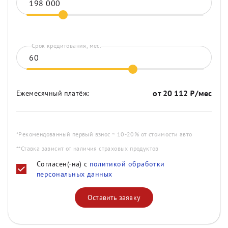
Срок кредитования, мес.
от
20 112
₽/мес
Ежемесячный платёж:
*Рекомендованный первый взнос ~ 10-20% от стоимости авто
**Ставка зависит от наличия страховых продуктов
Согласен(-на) с
политикой обработки
персональных данных
Оставить заявку