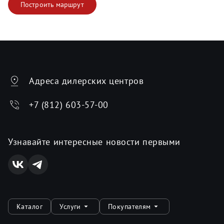
Построить маршрут
Адреса дилерских центров
+7 (812) 603-57-00
Узнавайте интересные новости первыми
Каталог
Услуги
Покупателям