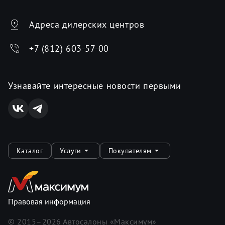
Адреса дилерских центров
+7 (812) 603-57-00
Узнавайте интересные новости первыми
Каталог
Услуги
Покупателям
Правовая информация
© 2015–
2026
Автосалоны «Максимум»