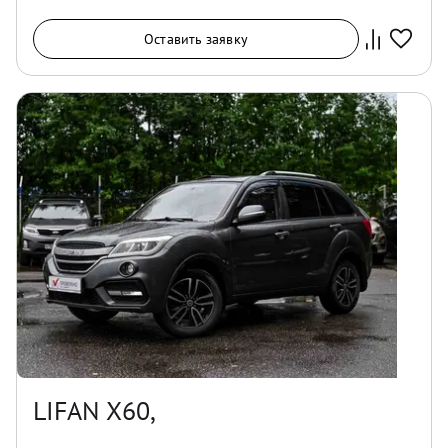
Оставить заявку
LIFAN X60,