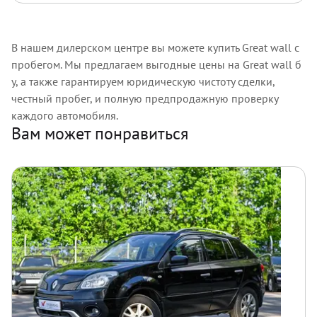
В нашем дилерском центре вы можете купить Great wall с
пробегом. Мы предлагаем выгодные цены на Great wall б
у, а также гарантируем юридическую чистоту сделки,
честный пробег, и полную предпродажную проверку
каждого автомобиля.
Вам может понравиться