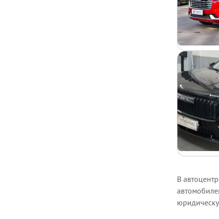
В автоцентр
автомобиле
юридическу