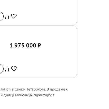
1 975 000
₽
Jolion в Санкт-Петербурге. В продаже 6
ый дилер Максимум гарантирует