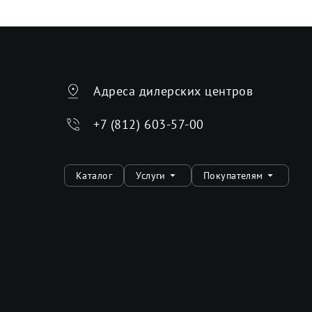
Адреса дилерских центров
+7 (812) 603-57-00
Каталог
Услуги
Покупателям