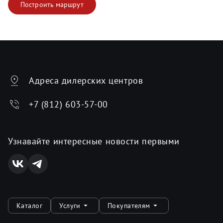
Построить маршрут
Адреса дилерских центров
+7 (812) 603-57-00
Узнавайте интересные новости первыми
Каталог
Услуги
Покупателям