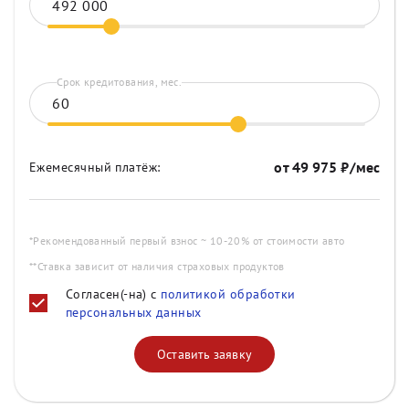
Срок кредитования, мес.
от
49 975
₽/мес
Ежемесячный платёж:
*Рекомендованный первый взнос ~ 10-20% от стоимости авто
**Ставка зависит от наличия страховых продуктов
Согласен(-на) с
политикой обработки
персональных данных
Оставить заявку