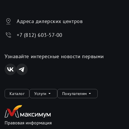
Адреса дилерских центров
+7 (812) 603-57-00
Узнавайте интересные новости первыми
Каталог
Услуги
Покупателям
Правовая информация