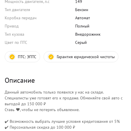
Мощность двигателя, л.с
149
Тип двигателя
Бензин
Коробка передач
Автомат
Привод
Полный
Тип кузова
Внедорожник
Цвет по ПТС
Серый
ПТС:
ЭПТС
Гарантия юридической чистоты
Описание
Данный автомобиль только появился у нас на складе.
Специалисты уже готовят его к продаже. Обменяйте свой авто с
выгодой до 150 000 ₽
Ставь ❤️, чтобы не потерять объявление.
✔️ Возможность выбрать лучшие условия кредитования от 5%
✔️ Персональная скидка до 100 000 ₽