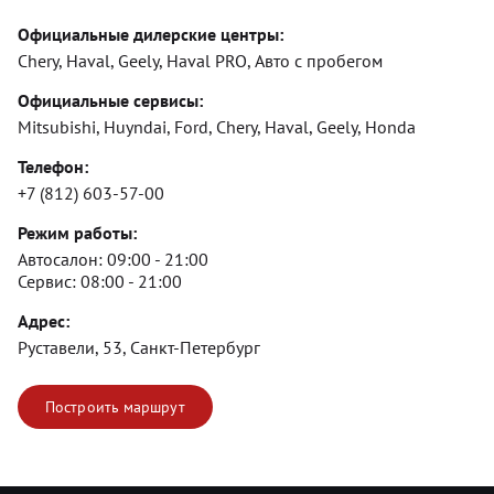
Официальные дилерские центры:
Chery, Haval, Geely, Haval PRO, Авто с пробегом
Официальные сервисы:
Mitsubishi, Huyndai, Ford, Chery, Haval, Geely, Honda
Телефон:
+7 (812) 603-57-00
Режим работы:
Автосалон:
09:00 - 21:00
Сервис:
08:00 - 21:00
Адрес:
Руставели, 53, Санкт-Петербург
Построить маршрут