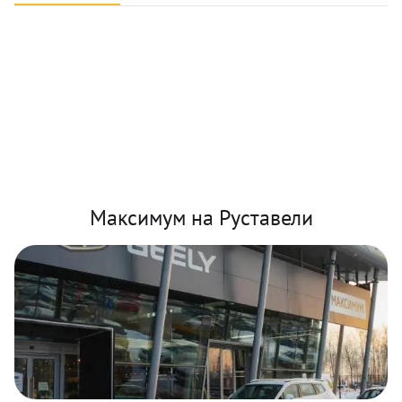
Максимум на Руставели