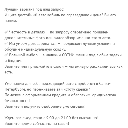
Лучший вариант под ваш запрос!
Ищите достойный автомобиль по справедливой цене? Вы его
нашли.
✅ Честность в деталях — по запросу оперативно пришлем
дополнительные фото или видеообзор именно этого авто.
✅ Мы умеем договариваться — предложим лучшие условия и
обсудим индивидуальную скидку.
✅ Большой выбор — в наличии СОТНИ машин под любые задачи
и бюджет.
Звоните или приезжайте в салон — мы вживую расскажем всё как
есть.
Уже нашли для себя подходящий авто с пробегом в Санкт-
Петербурге, но переживаете за чистоту сделки?
Поможем с оформлением кредита и обеспечим юридическую
безопасность!
Звоните и получите одобрение уже сегодня!
Ждем вас ежедневно с 9:00 до 21:00 без выходных!
Звоните прямо сейчас, мы на связи!