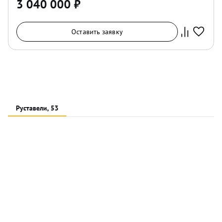
3 040 000
₽
Оставить заявку
Руставели, 53