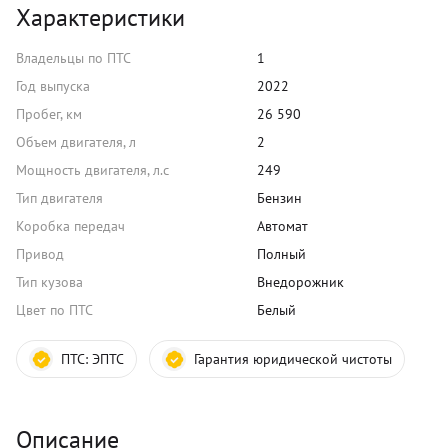
Характеристики
Владельцы по ПТС
1
Год выпуска
2022
Пробег, км
26 590
Объем двигателя, л
2
Мощность двигателя, л.с
249
Тип двигателя
Бензин
Коробка передач
Автомат
Привод
Полный
Тип кузова
Внедорожник
Цвет по ПТС
Белый
ПТС:
ЭПТС
Гарантия юридической чистоты
Описание