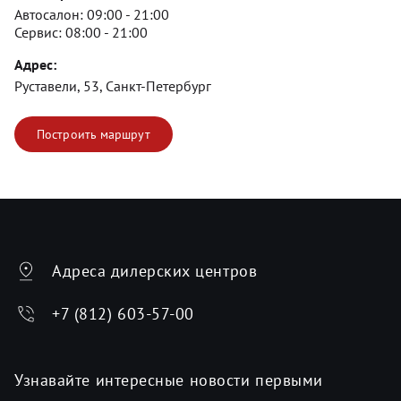
Автосалон:
09:00 - 21:00
Сервис:
08:00 - 21:00
Адрес:
Руставели, 53, Санкт-Петербург
Построить маршрут
Адреса дилерских центров
+7 (812) 603-57-00
Узнавайте интересные новости первыми