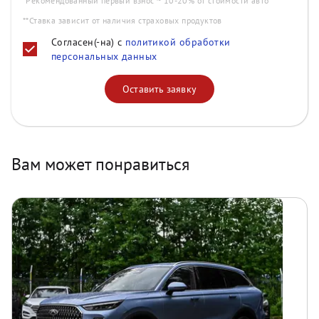
*Рекомендованный первый взнос ~ 10-20% от стоимости авто
**Ставка зависит от наличия страховых продуктов
Согласен(-на) с
политикой обработки
персональных данных
Оставить заявку
Вам может понравиться