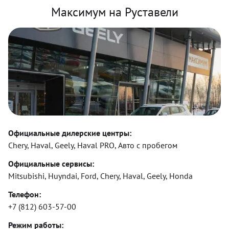
Максимум на Руставели
Официальные дилерские центры:
Chery, Haval, Geely, Haval PRO, Авто с пробегом
Официальные сервисы:
Mitsubishi, Huyndai, Ford, Chery, Haval, Geely, Honda
Телефон:
+7 (812) 603-57-00
Режим работы: