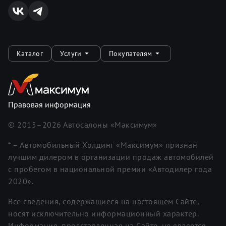
Каталог
Услуги
Покупателям
Правовая информация
© 2015–
2026
Автосалоны «Максимум»
* – Автомобильный Холдинг «Максимум» признан
лучшим дилером в организации продаж автомобилей
с пробегом в национальной премии «Автодилер года
2020».
Все сведения, содержащиеся на настоящем Сайте,
носят исключительно информационный характер.
Информация, представленная на Сайте, не является