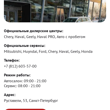
Официальные дилерские центры:
Chery, Haval, Geely, Haval PRO, Авто с пробегом
Официальные сервисы:
Mitsubishi, Huyndai, Ford, Chery, Haval, Geely, Honda
Телефон:
+7 (812) 603-57-00
Режим работы:
Автосалон:
09:00 - 21:00
Сервис:
08:00 - 21:00
Адрес:
Руставели, 53, Санкт-Петербург