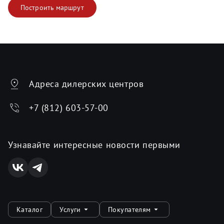
Построить маршрут
Адреса дилерских центров
+7 (812) 603-57-00
Узнавайте интересные новости первыми
Каталог
Услуги
Покупателям