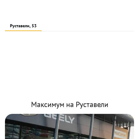
Руставели, 53
Максимум на Руставели