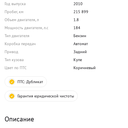
Год выпуска
2010
Пробег, км
215 899
Объем двигателя, л
1.8
Мощность двигателя, л.с
184
Тип двигателя
Бензин
Коробка передач
Автомат
Привод
Задний
Тип кузова
Купе
Цвет по ПТС
Коричневый
ПТС:
Дубликат
Гарантия юридической чистоты
Описание