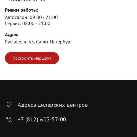
Режим работы:
Автосалон:
09:00 - 21:00
Сервис:
08:00 - 21:00
Адрес:
Руставели, 53, Санкт-Петербург
Построить маршрут
Адреса дилерских центров
+7 (812) 603-57-00