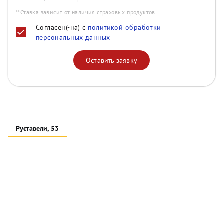
**Ставка зависит от наличия страховых продуктов
Согласен(-на) с
политикой обработки
персональных данных
Оставить заявку
Руставели, 53