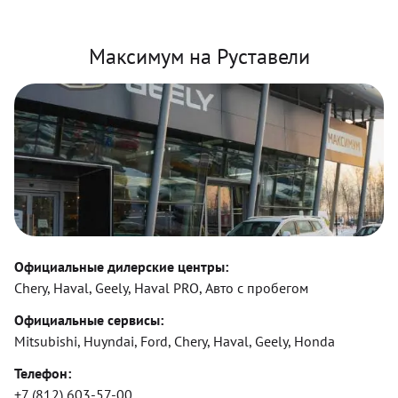
Максимум на Руставели
Официальные дилерские центры:
Chery, Haval, Geely, Haval PRO, Авто с пробегом
Официальные сервисы:
Mitsubishi, Huyndai, Ford, Chery, Haval, Geely, Honda
Телефон:
+7 (812) 603-57-00