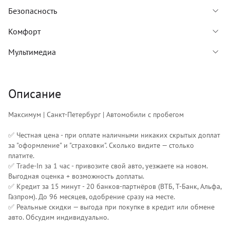
Безопасность
Комфорт
Мультимедиа
Описание
Максимум | Санкт-Петербург | Автомобили с пробегом
✅ Честная цена - при оплате наличными никаких скрытых доплат
за "оформление" и "страховки". Сколько видите — столько
платите.
✅ Trade-In за 1 час - привозите свой авто, уезжаете на новом.
Выгодная оценка + возможность доплаты.
✅ Кредит за 15 минут - 20 банков-партнёров (ВТБ, Т-Банк, Альфа,
Газпром). До 96 месяцев, одобрение сразу на месте.
✅ Реальные скидки — выгода при покупке в кредит или обмене
авто. Обсудим индивидуально.