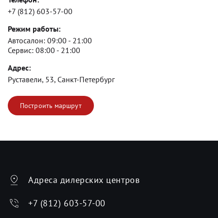
+7 (812) 603-57-00
Режим работы:
Автосалон:
09:00 - 21:00
Сервис:
08:00 - 21:00
Адрес:
Руставели, 53, Санкт-Петербург
Построить маршрут
Адреса дилерских центров
+7 (812) 603-57-00