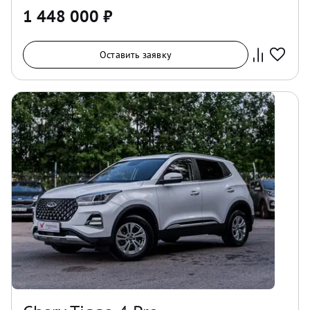
1 448 000
₽
Оставить заявку