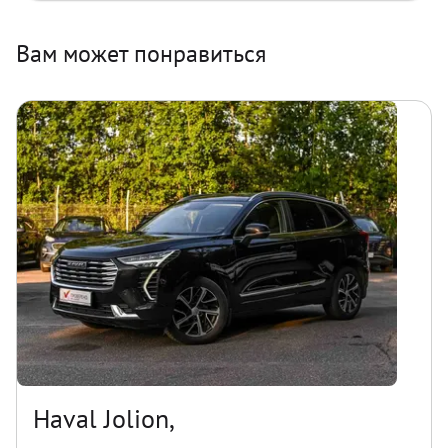
Вам может понравиться
Haval Jolion,