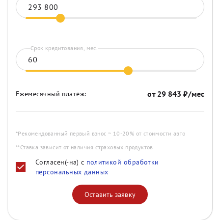
Срок кредитования, мес.
от
29 843
₽/мес
Ежемесячный платёж:
*Рекомендованный первый взнос ~ 10-20% от стоимости авто
**Ставка зависит от наличия страховых продуктов
Согласен(-на) с
политикой обработки
персональных данных
Оставить заявку