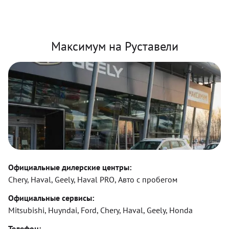
Максимум на Руставели
Официальные дилерские центры:
Chery, Haval, Geely, Haval PRO, Авто с пробегом
Официальные сервисы:
Mitsubishi, Huyndai, Ford, Chery, Haval, Geely, Honda
Телефон: