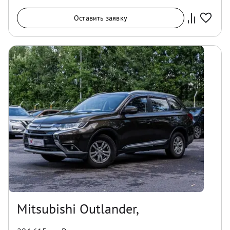
Оставить заявку
Mitsubishi Outlander,