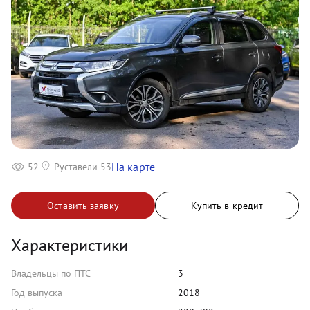
На карте
52
Руставели 53
Оставить заявку
Купить в кредит
Характеристики
Владельцы по ПТС
3
Год выпуска
2018