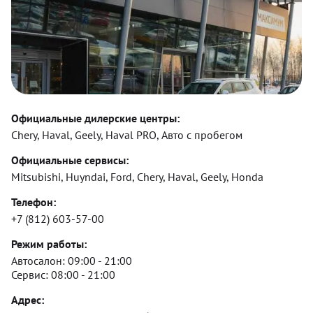
Официальные дилерские центры:
Chery, Haval, Geely, Haval PRO, Авто с пробегом
Официальные сервисы:
Mitsubishi, Huyndai, Ford, Chery, Haval, Geely, Honda
Телефон:
+7 (812) 603-57-00
Режим работы:
Автосалон:
09:00 - 21:00
Сервис:
08:00 - 21:00
Адрес: