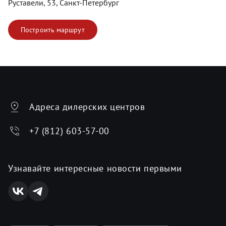
Руставели, 53, Санкт-Петербург
Построить маршрут
Адреса дилерских центров
+7 (812) 603-57-00
Узнавайте интересные новости первыми