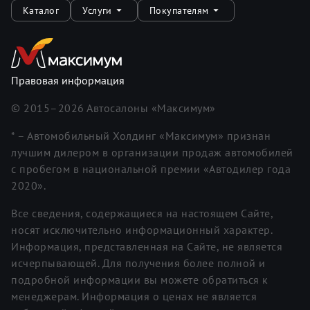
Каталог
Услуги
Покупателям
Правовая информация
© 2015–
2026
Автосалоны «Максимум»
* – Автомобильный Холдинг «Максимум» признан
лучшим дилером в организации продаж автомобилей
с пробегом в национальной премии «Автодилер года
2020».
Все сведения, содержащиеся на настоящем Сайте,
носят исключительно информационный характер.
Информация, представленная на Сайте, не является
исчерпывающей. Для получения более полной и
подробной информации вы можете обратиться к
менеджерам. Информация о ценах не является