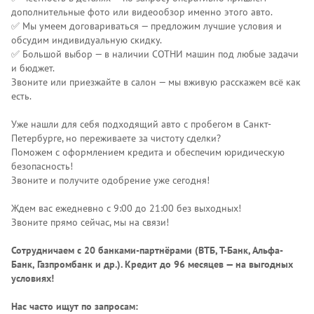
дополнительные фото или видеообзор именно этого авто.
✅ Мы умеем договариваться — предложим лучшие условия и
обсудим индивидуальную скидку.
✅ Большой выбор — в наличии СОТНИ машин под любые задачи
и бюджет.
Звоните или приезжайте в салон — мы вживую расскажем всё как
есть.
Уже нашли для себя подходящий авто с пробегом в Санкт-
Петербурге, но переживаете за чистоту сделки?
Поможем с оформлением кредита и обеспечим юридическую
безопасность!
Звоните и получите одобрение уже сегодня!
Ждем вас ежедневно с 9:00 до 21:00 без выходных!
Звоните прямо сейчас, мы на связи!
Сотрудничаем с 20 банками-партнёрами (ВТБ, Т-Банк, Альфа-
Банк, Газпромбанк и др.)
. Кредит до 96 месяцев — на выгодных
условиях!
Нас часто ищут по запросам: