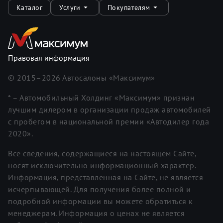
Каталог
Услуги
Покупателям
Правовая информация
© 2015–
2026
Автосалоны «Максимум»
* – Автомобильный Холдинг «Максимум» признан
лучшим дилером в организации продаж автомобилей
с пробегом в национальной премии «Автодилер года
2020».
Все сведения, содержащиеся на настоящем Сайте,
носят исключительно информационный характер.
Информация, представленная на Сайте, не является
исчерпывающей. Для получения более полной и
подробной информации вы можете обратиться к
менеджерам. Информация о ценах не является