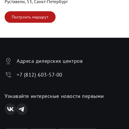
Руставели, 53, Санкт-Петербург
Построить маршрут
Адреса дилерских центров
+7 (812) 603-57-00
Узнавайте интересные новости первыми