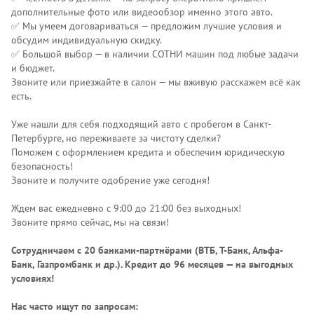
дополнительные фото или видеообзор именно этого авто.
✅ Мы умеем договариваться — предложим лучшие условия и
обсудим индивидуальную скидку.
✅ Большой выбор — в наличии СОТНИ машин под любые задачи
и бюджет.
Звоните или приезжайте в салон — мы вживую расскажем всё как
есть.
Уже нашли для себя подходящий авто с пробегом в Санкт-
Петербурге, но переживаете за чистоту сделки?
Поможем с оформлением кредита и обеспечим юридическую
безопасность!
Звоните и получите одобрение уже сегодня!
Ждем вас ежедневно с 9:00 до 21:00 без выходных!
Звоните прямо сейчас, мы на связи!
Сотрудничаем с 20 банками-партнёрами (ВТБ, Т-Банк, Альфа-
Банк, Газпромбанк и др.)
. Кредит до 96 месяцев — на выгодных
условиях!
Нас часто ищут по запросам: