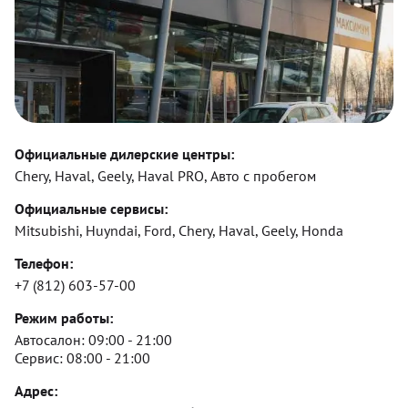
Официальные дилерские центры:
Chery, Haval, Geely, Haval PRO, Авто с пробегом
Официальные сервисы:
Mitsubishi, Huyndai, Ford, Chery, Haval, Geely, Honda
Телефон:
+7 (812) 603-57-00
Режим работы:
Автосалон:
09:00 - 21:00
Сервис:
08:00 - 21:00
Адрес: