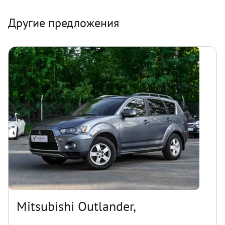
Другие предложения
Mitsubishi Outlander,