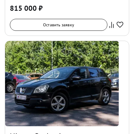
815 000
₽
Оставить заявку