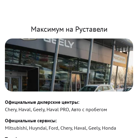
Максимум на Руставели
Официальные дилерские центры:
Chery, Haval, Geely, Haval PRO, Авто с пробегом
Официальные сервисы:
Mitsubishi, Huyndai, Ford, Chery, Haval, Geely, Honda