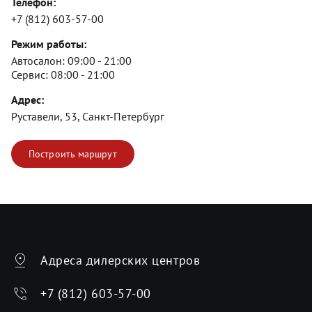
Телефон:
+7 (812) 603-57-00
Режим работы:
Автосалон:
09:00 - 21:00
Сервис:
08:00 - 21:00
Адрес:
Руставели, 53, Санкт-Петербург
Построить маршрут
Адреса дилерских центров
+7 (812) 603-57-00