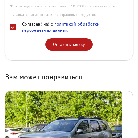
*Рекомендованный первый взнос ~ 10-20% от стоимости авто
**Ставка зависит от наличия страховых продуктов
Согласен(-на) с
политикой обработки
персональных данных
Оставить заявку
Вам может понравиться