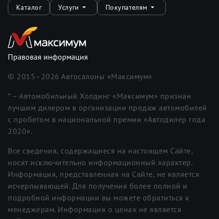
Каталог
Услуги
Покупателям
Правовая информация
© 2015–
2026
Автосалоны «Максимум»
* – Автомобильный Холдинг «Максимум» признан
лучшим дилером в организации продаж автомобилей
с пробегом в национальной премии «Автодилер года
2020».
Все сведения, содержащиеся на настоящем Сайте,
носят исключительно информационный характер.
Информация, представленная на Сайте, не является
исчерпывающей. Для получения более полной и
подробной информации вы можете обратиться к
менеджерам. Информация о ценах не является