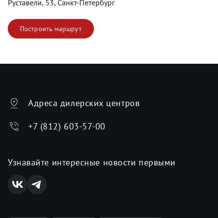
Руставели, 53, Санкт-Петербург
Построить маршрут
Адреса дилерских центров
+7 (812) 603-57-00
Узнавайте интересные новости первыми