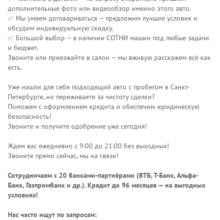
дополнительные фото или видеообзор именно этого авто.
✅ Мы умеем договариваться — предложим лучшие условия и
обсудим индивидуальную скидку.
✅ Большой выбор — в наличии СОТНИ машин под любые задачи
и бюджет.
Звоните или приезжайте в салон — мы вживую расскажем всё как
есть.
Уже нашли для себя подходящий авто с пробегом в Санкт-
Петербурге, но переживаете за чистоту сделки?
Поможем с оформлением кредита и обеспечим юридическую
безопасность!
Звоните и получите одобрение уже сегодня!
Ждем вас ежедневно с 9:00 до 21:00 без выходных!
Звоните прямо сейчас, мы на связи!
Сотрудничаем с 20 банками-партнёрами (ВТБ, Т-Банк, Альфа-
Банк, Газпромбанк и др.)
. Кредит до 96 месяцев — на выгодных
условиях!
Нас часто ищут по запросам: