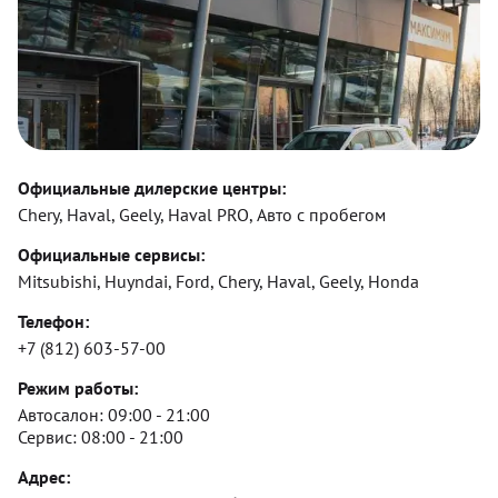
Официальные дилерские центры:
Chery, Haval, Geely, Haval PRO, Авто с пробегом
Официальные сервисы:
Mitsubishi, Huyndai, Ford, Chery, Haval, Geely, Honda
Телефон:
+7 (812) 603-57-00
Режим работы:
Автосалон:
09:00 - 21:00
Сервис:
08:00 - 21:00
Адрес: