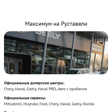
Максимум на Руставели
Официальные дилерские центры:
Chery, Haval, Geely, Haval PRO, Авто с пробегом
Официальные сервисы:
Mitsubishi, Huyndai, Ford, Chery, Haval, Geely, Honda