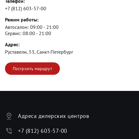
Телефон:
+7 (812) 603-57-00
Режим работы:
Автосалон:
09:00 - 21:00
Сервис:
08:00 - 21:00
Адрес:
Руставели, 53, Санкт-Петербург
Построить маршрут
Адреса дилерских центров
+7 (812) 603-57-00