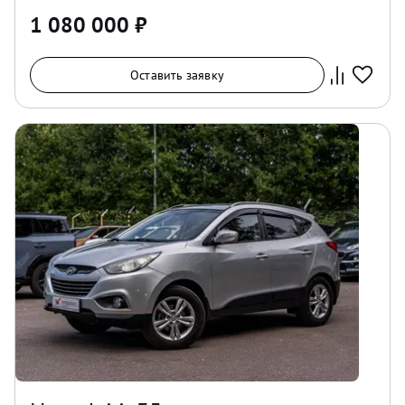
1 080 000
₽
Оставить заявку