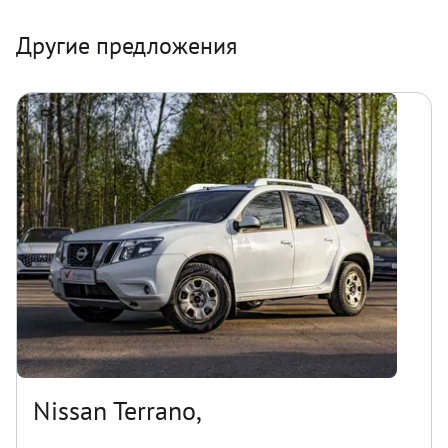
Другие предложения
Nissan Terrano,