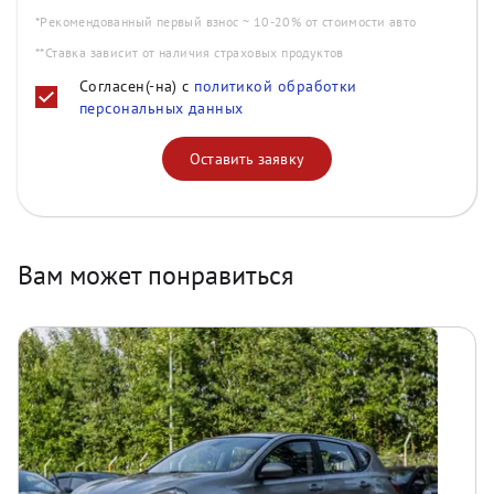
*Рекомендованный первый взнос ~ 10-20% от стоимости авто
**Ставка зависит от наличия страховых продуктов
Согласен(-на) с
политикой обработки
персональных данных
Оставить заявку
Вам может понравиться