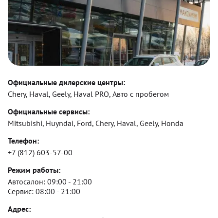
Официальные дилерские центры:
Chery, Haval, Geely, Haval PRO, Авто с пробегом
Официальные сервисы:
Mitsubishi, Huyndai, Ford, Chery, Haval, Geely, Honda
Телефон:
+7 (812) 603-57-00
Режим работы:
Автосалон:
09:00 - 21:00
Сервис:
08:00 - 21:00
Адрес: