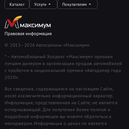
Каталог
Услуги
Покупателям
Правовая информация
© 2015–
2026
Автосалоны «Максимум»
* – Автомобильный Холдинг «Максимум» признан
лучшим дилером в организации продаж автомобилей
с пробегом в национальной премии «Автодилер года
2020».
Все сведения, содержащиеся на настоящем Сайте,
носят исключительно информационный характер.
Информация, представленная на Сайте, не является
исчерпывающей. Для получения более полной и
подробной информации вы можете обратиться к
менеджерам. Информация о ценах не является