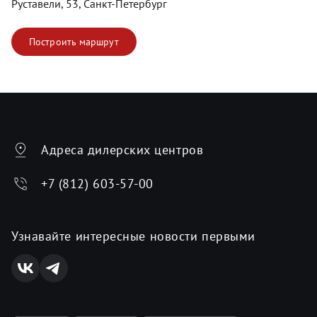
Руставели, 53, Санкт-Петербург
Построить маршрут
Адреса дилерских центров
+7 (812) 603-57-00
Узнавайте интересные новости первыми