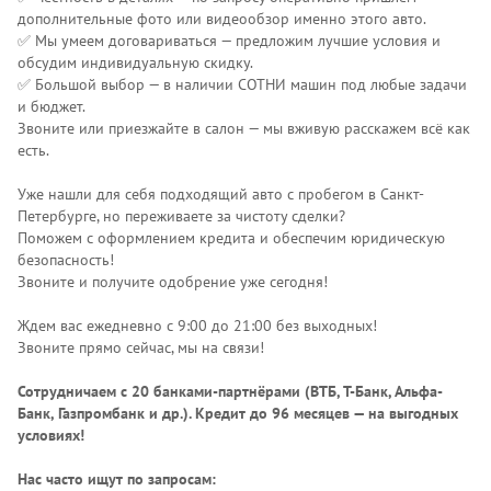
дополнительные фото или видеообзор именно этого авто.
✅ Мы умеем договариваться — предложим лучшие условия и
обсудим индивидуальную скидку.
✅ Большой выбор — в наличии СОТНИ машин под любые задачи
и бюджет.
Звоните или приезжайте в салон — мы вживую расскажем всё как
есть.
Уже нашли для себя подходящий авто с пробегом в Санкт-
Петербурге, но переживаете за чистоту сделки?
Поможем с оформлением кредита и обеспечим юридическую
безопасность!
Звоните и получите одобрение уже сегодня!
Ждем вас ежедневно с 9:00 до 21:00 без выходных!
Звоните прямо сейчас, мы на связи!
Сотрудничаем с 20 банками-партнёрами (ВТБ, Т-Банк, Альфа-
Банк, Газпромбанк и др.)
. Кредит до 96 месяцев — на выгодных
условиях!
Нас часто ищут по запросам: