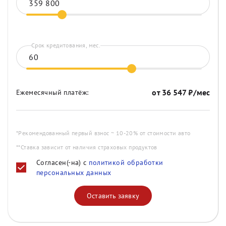
Срок кредитования, мес.
от
36 547
₽/мес
Ежемесячный платёж:
*Рекомендованный первый взнос ~ 10-20% от стоимости авто
**Ставка зависит от наличия страховых продуктов
Согласен(-на) с
политикой обработки
персональных данных
Оставить заявку