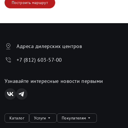
Построить маршрут
Адреса дилерских центров
+7 (812) 603-57-00
Узнавайте интересные новости первыми
Каталог
Услуги
Покупателям