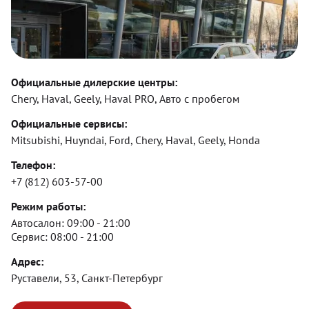
Официальные дилерские центры:
Chery, Haval, Geely, Haval PRO, Авто с пробегом
Официальные сервисы:
Mitsubishi, Huyndai, Ford, Chery, Haval, Geely, Honda
Телефон:
+7 (812) 603-57-00
Режим работы:
Автосалон:
09:00 - 21:00
Сервис:
08:00 - 21:00
Адрес:
Руставели, 53, Санкт-Петербург