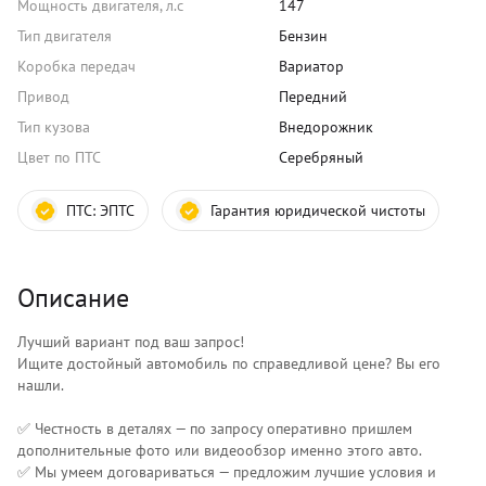
Мощность двигателя, л.с
147
Тип двигателя
Бензин
Коробка передач
Вариатор
Привод
Передний
Тип кузова
Внедорожник
Цвет по ПТС
Серебряный
ПТС:
ЭПТС
Гарантия юридической чистоты
Описание
Лучший вариант под ваш запрос!
Ищите достойный автомобиль по справедливой цене? Вы его
нашли.
✅ Честность в деталях — по запросу оперативно пришлем
дополнительные фото или видеообзор именно этого авто.
✅ Мы умеем договариваться — предложим лучшие условия и