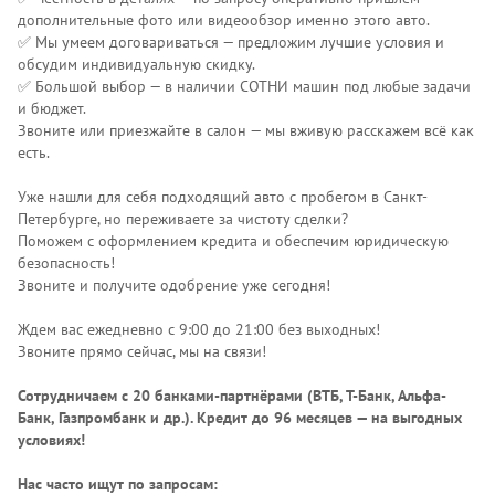
дополнительные фото или видеообзор именно этого авто.
✅ Мы умеем договариваться — предложим лучшие условия и
обсудим индивидуальную скидку.
✅ Большой выбор — в наличии СОТНИ машин под любые задачи
и бюджет.
Звоните или приезжайте в салон — мы вживую расскажем всё как
есть.
Уже нашли для себя подходящий авто с пробегом в Санкт-
Петербурге, но переживаете за чистоту сделки?
Поможем с оформлением кредита и обеспечим юридическую
безопасность!
Звоните и получите одобрение уже сегодня!
Ждем вас ежедневно с 9:00 до 21:00 без выходных!
Звоните прямо сейчас, мы на связи!
Сотрудничаем с 20 банками-партнёрами (ВТБ, Т-Банк, Альфа-
Банк, Газпромбанк и др.)
. Кредит до 96 месяцев — на выгодных
условиях!
Нас часто ищут по запросам: