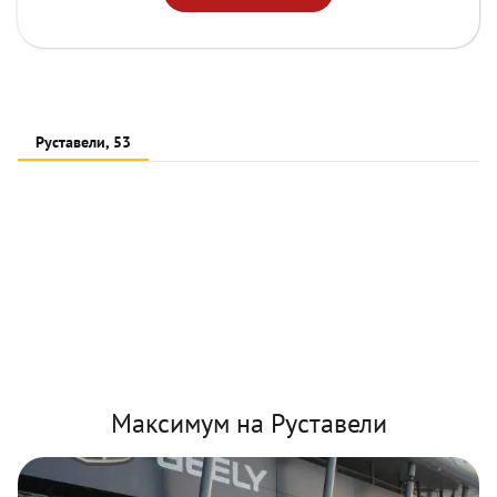
Руставели, 53
Максимум на Руставели