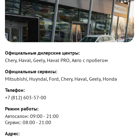
Официальные дилерские центры:
Chery, Haval, Geely, Haval PRO, Авто с пробегом
Официальные сервисы:
Mitsubishi, Huyndai, Ford, Chery, Haval, Geely, Honda
Телефон:
+7 (812) 603-57-00
Режим работы:
Автосалон:
09:00 - 21:00
Сервис:
08:00 - 21:00
Адрес: