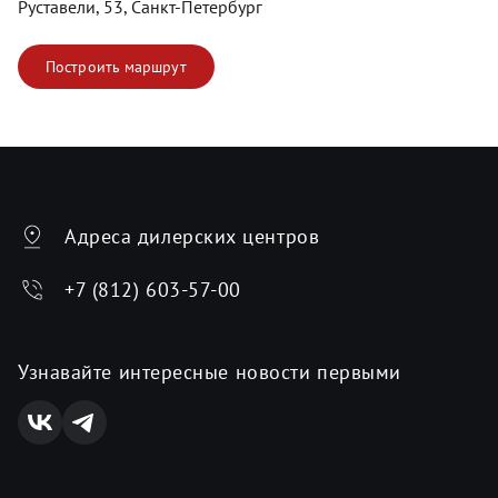
Руставели, 53, Санкт-Петербург
Построить маршрут
Адреса дилерских центров
+7 (812) 603-57-00
Узнавайте интересные новости первыми