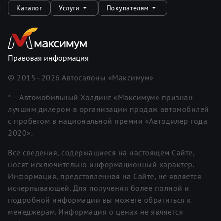
Каталог
Услуги
Покупателям
Правовая информация
© 2015–
2026
Автосалоны «Максимум»
* – Автомобильный Холдинг «Максимум» признан
лучшим дилером в организации продаж автомобилей
с пробегом в национальной премии «Автодилер года
2020».
Все сведения, содержащиеся на настоящем Сайте,
носят исключительно информационный характер.
Информация, представленная на Сайте, не является
исчерпывающей. Для получения более полной и
подробной информации вы можете обратиться к
менеджерам. Информация о ценах не является