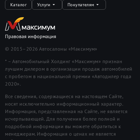
Каталог
Услуги
Покупателям
Правовая информация
© 2015–
2026
Автосалоны «Максимум»
* – Автомобильный Холдинг «Максимум» признан
лучшим дилером в организации продаж автомобилей
с пробегом в национальной премии «Автодилер года
2020».
Все сведения, содержащиеся на настоящем Сайте,
носят исключительно информационный характер.
Информация, представленная на Сайте, не является
исчерпывающей. Для получения более полной и
подробной информации вы можете обратиться к
менеджерам. Информация о ценах не является