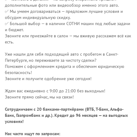
дополнительные фото или видеообзор именно этого авто.
✅ Мы умеем договариваться — предложим лучшие условия и
обсудим индивидуальную скидку.
✅ Большой выбор — в наличии СОТНИ машин под любые задачи
и бюджет.
Звоните или приезжайте в салон — мы вживую расскажем всё как
есть.
Уже нашли для себя подходящий авто с пробегом в Санкт-
Петербурге, но переживаете за чистоту сделки?
Поможем с оформлением кредита и обеспечим юридическую
безопасность!
Звоните и получите одобрение уже сегодня!
Ждем вас ежедневно с 9:00 до 21:00 без выходных!
Звоните прямо сейчас, мы на связи!
Сотрудничаем с 20 банками-партнёрами (ВТБ, Т-Банк, Альфа-
Банк, Газпромбанк и др.)
. Кредит до 96 месяцев — на выгодных
условиях!
Нас часто ищут по запросам: