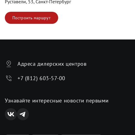
Руставели, 53, Санкт-Петербург
Построить маршрут
Адреса дилерских центров
+7 (812) 603-57-00
Узнавайте интересные новости первыми