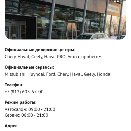
Официальные дилерские центры:
Chery, Haval, Geely, Haval PRO, Авто с пробегом
Официальные сервисы:
Mitsubishi, Huyndai, Ford, Chery, Haval, Geely, Honda
Телефон:
+7 (812) 603-57-00
Режим работы:
Автосалон:
09:00 - 21:00
Сервис:
08:00 - 21:00
Адрес: