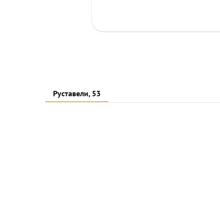
Руставели, 53