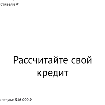
ставели #
Рассчитайте свой
кредит
кредита:
516 000
₽