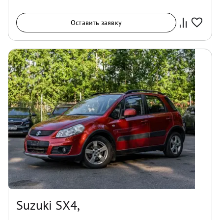
Оставить заявку
Suzuki SX4,