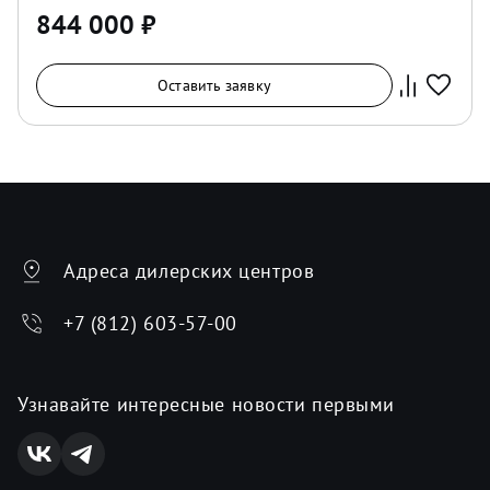
844 000
₽
Оставить заявку
Адреса дилерских центров
+7 (812) 603-57-00
Узнавайте интересные новости первыми