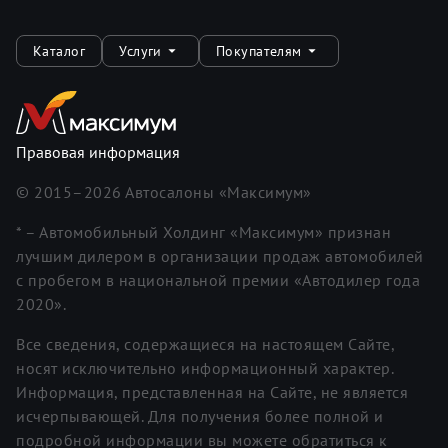
Каталог
Услуги
Покупателям
Правовая информация
© 2015–
2026
Автосалоны «Максимум»
* – Автомобильный Холдинг «Максимум» признан
лучшим дилером в организации продаж автомобилей
с пробегом в национальной премии «Автодилер года
2020».
Все сведения, содержащиеся на настоящем Сайте,
носят исключительно информационный характер.
Информация, представленная на Сайте, не является
исчерпывающей. Для получения более полной и
подробной информации вы можете обратиться к