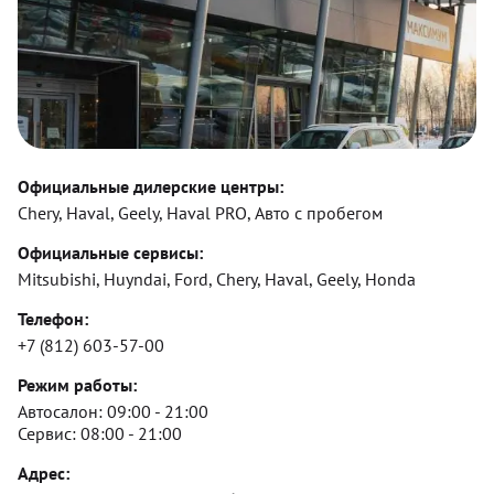
Официальные дилерские центры:
Chery, Haval, Geely, Haval PRO, Авто с пробегом
Официальные сервисы:
Mitsubishi, Huyndai, Ford, Chery, Haval, Geely, Honda
Телефон:
+7 (812) 603-57-00
Режим работы:
Автосалон:
09:00 - 21:00
Сервис:
08:00 - 21:00
Адрес: