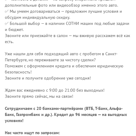
дополнительные фото или видеообзор именно этого авто.
✅ Мы умеем договариваться — предложим лучшие условия и
обсудим индивидуальную скидку.
✅ Большой выбор — в наличии СОТНИ машин под любые задачи
и бюджет.
Звоните или приезжайте в салон — мы вживую расскажем всё как
есть.
Уже нашли для себя подходящий авто с пробегом в Санкт-
Петербурге, но переживаете за чистоту сделки?
Поможем с оформлением кредита и обеспечим юридическую
безопасность!
Звоните и получите одобрение уже сегодня!
Ждем вас ежедневно с 9:00 до 21:00 без выходных!
Звоните прямо сейчас, мы на связи!
Сотрудничаем с 20 банками-партнёрами (ВТБ, Т-Банк, Альфа-
Банк, Газпромбанк и др.)
. Кредит до 96 месяцев — на выгодных
условиях!
Нас часто ищут по запросам: