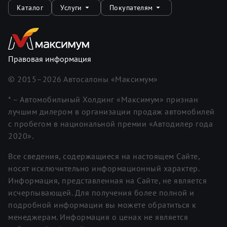
Каталог
Услуги
Покупателям
Правовая информация
© 2015–
2026
Автосалоны «Максимум»
* – Автомобильный Холдинг «Максимум» признан
лучшим дилером в организации продаж автомобилей
с пробегом в национальной премии «Автодилер года
2020».
Все сведения, содержащиеся на настоящем Сайте,
носят исключительно информационный характер.
Информация, представленная на Сайте, не является
исчерпывающей. Для получения более полной и
подробной информации вы можете обратиться к
менеджерам. Информация о ценах не является