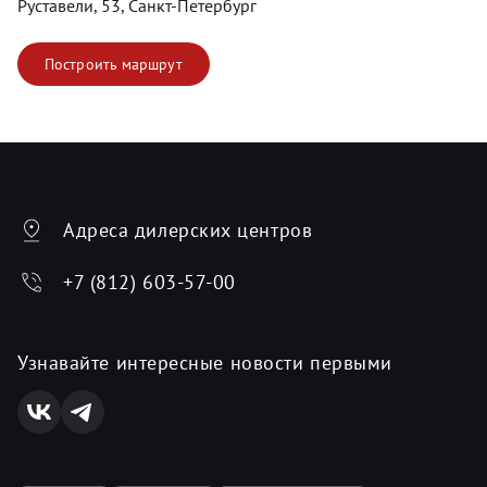
Руставели, 53, Санкт-Петербург
Построить маршрут
Адреса дилерских центров
+7 (812) 603-57-00
Узнавайте интересные новости первыми