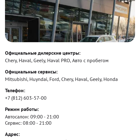
Официальные дилерские центры:
Chery, Haval, Geely, Haval PRO, Авто с пробегом
Официальные сервисы:
Mitsubishi, Huyndai, Ford, Chery, Haval, Geely, Honda
Телефон:
+7 (812) 603-57-00
Режим работы:
Автосалон:
09:00 - 21:00
Сервис:
08:00 - 21:00
Адрес: