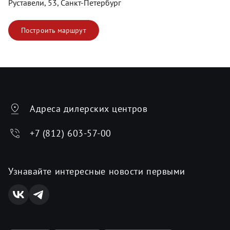
Руставели, 53, Санкт-Петербург
Построить маршрут
Адреса дилерских центров
+7 (812) 603-57-00
Узнавайте интересные новости первыми