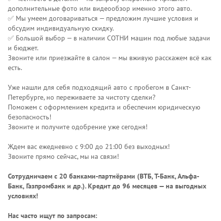
дополнительные фото или видеообзор именно этого авто.
✅ Мы умеем договариваться — предложим лучшие условия и
обсудим индивидуальную скидку.
✅ Большой выбор — в наличии СОТНИ машин под любые задачи
и бюджет.
Звоните или приезжайте в салон — мы вживую расскажем всё как
есть.
Уже нашли для себя подходящий авто с пробегом в Санкт-
Петербурге, но переживаете за чистоту сделки?
Поможем с оформлением кредита и обеспечим юридическую
безопасность!
Звоните и получите одобрение уже сегодня!
Ждем вас ежедневно с 9:00 до 21:00 без выходных!
Звоните прямо сейчас, мы на связи!
Сотрудничаем с 20 банками-партнёрами (ВТБ, Т-Банк, Альфа-
Банк, Газпромбанк и др.)
. Кредит до 96 месяцев — на выгодных
условиях!
Нас часто ищут по запросам: