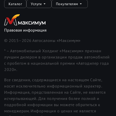
Каталог
Услуги
Покупателям
Правовая информация
© 2015–
2026
Автосалоны «Максимум»
* – Автомобильный Холдинг «Максимум» признан
лучшим дилером в организации продаж автомобилей
с пробегом в национальной премии «Автодилер года
2020».
Все сведения, содержащиеся на настоящем Сайте,
носят исключительно информационный характер.
Информация, представленная на Сайте, не является
исчерпывающей. Для получения более полной и
подробной информации вы можете обратиться к
менеджерам. Информация о ценах не является