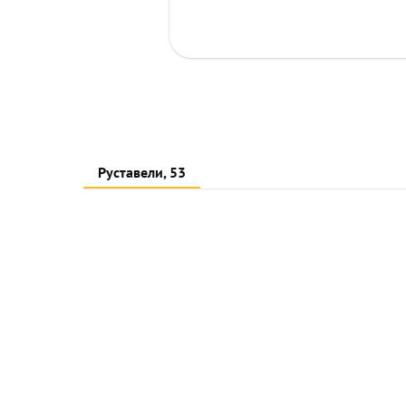
Руставели, 53