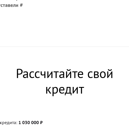
ставели #
Рассчитайте свой
кредит
кредита:
1 030 000
₽