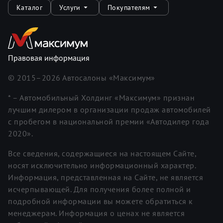
Каталог
Услуги
Покупателям
Правовая информация
© 2015–
2026
Автосалоны «Максимум»
* – Автомобильный Холдинг «Максимум» признан
лучшим дилером в организации продаж автомобилей
с пробегом в национальной премии «Автодилер года
2020».
Все сведения, содержащиеся на настоящем Сайте,
носят исключительно информационный характер.
Информация, представленная на Сайте, не является
исчерпывающей. Для получения более полной и
подробной информации вы можете обратиться к
менеджерам. Информация о ценах не является