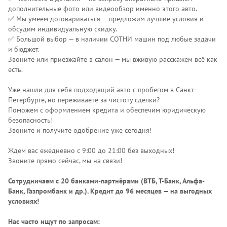
дополнительные фото или видеообзор именно этого авто.
✅ Мы умеем договариваться — предложим лучшие условия и
обсудим индивидуальную скидку.
✅ Большой выбор — в наличии СОТНИ машин под любые задачи
и бюджет.
Звоните или приезжайте в салон — мы вживую расскажем всё как
есть.
Уже нашли для себя подходящий авто с пробегом в Санкт-
Петербурге, но переживаете за чистоту сделки?
Поможем с оформлением кредита и обеспечим юридическую
безопасность!
Звоните и получите одобрение уже сегодня!
Ждем вас ежедневно с 9:00 до 21:00 без выходных!
Звоните прямо сейчас, мы на связи!
Сотрудничаем с 20 банками-партнёрами (ВТБ, Т-Банк, Альфа-
Банк, Газпромбанк и др.)
. Кредит до 96 месяцев — на выгодных
условиях!
Нас часто ищут по запросам: