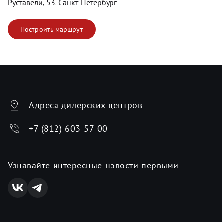
Руставели, 53, Санкт-Петербург
Построить маршрут
Адреса дилерских центров
+7 (812) 603-57-00
Узнавайте интересные новости первыми