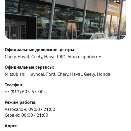
Официальные дилерские центры:
Chery, Haval, Geely, Haval PRO, Авто с пробегом
Официальные сервисы:
Mitsubishi, Huyndai, Ford, Chery, Haval, Geely, Honda
Телефон:
+7 (812) 603-57-00
Режим работы:
Автосалон:
09:00 - 21:00
Сервис:
08:00 - 21:00
Адрес: