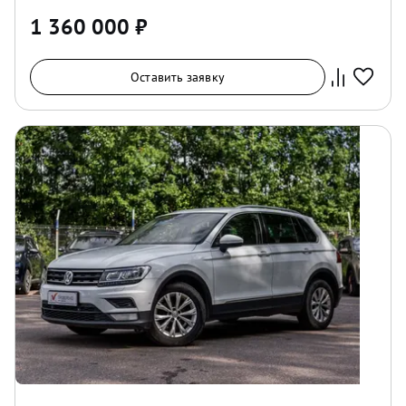
1 360 000
₽
Оставить заявку