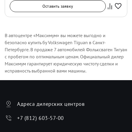
Оставить заявку
В автоцентре «Максимум» вы можете выгодно и
безопасно купить бу Volkswagen Tiguan в Санкт-
Петербурге. В продаже 7 автомобилей Фольксваген Тигуан
с пробегом по оптимальным ценам. Официальный дилер
Максимум гарантирует юридическую чистоту сделки и
исправность выбранной вами машины.
Адреса дилерских центров
+7 (812) 603-57-00