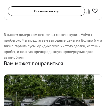
Оставить заявку
В нашем дилерском центре вы можете купить Volvo с
пробегом. Мы предлагаем выгодные цены на Вольво б у, а
также гарантируем юридическую чистоту сделки, честный
пробег, и полную предпродажную проверку каждого
автомобиля.
Вам может понравиться