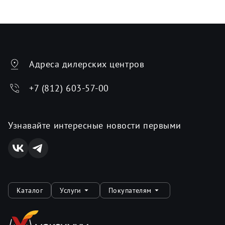
Адреса дилерских центров
+7 (812) 603-57-00
Узнавайте интересные новости первыми
Каталог
Услуги
Покупателям