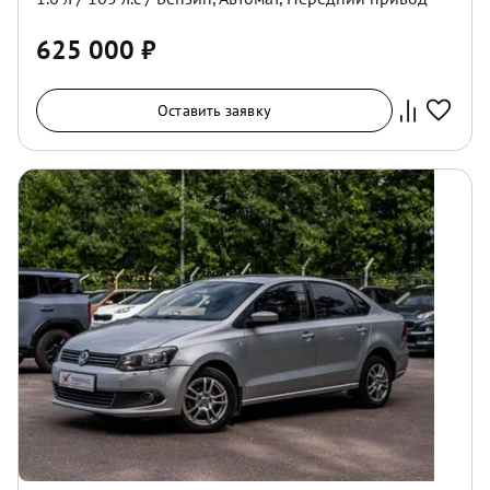
625 000
₽
Оставить заявку