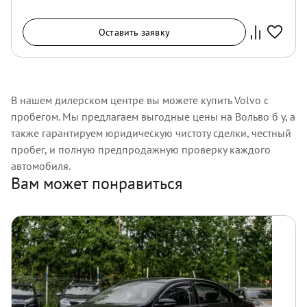
Оставить заявку
В нашем дилерском центре вы можете купить Volvo с
пробегом. Мы предлагаем выгодные цены на Вольво б у, а
также гарантируем юридическую чистоту сделки, честный
пробег, и полную предпродажную проверку каждого
автомобиля.
Вам может понравиться