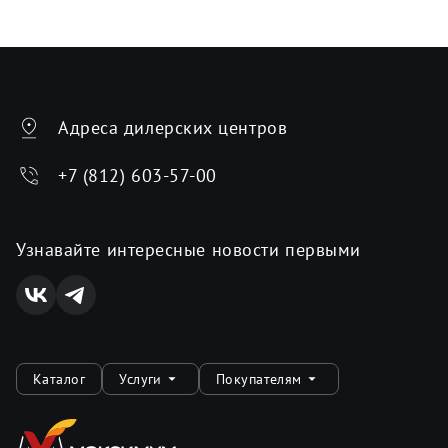
Адреса дилерских центров
+7 (812) 603-57-00
Узнавайте интересные новости первыми
Каталог
Услуги
Покупателям