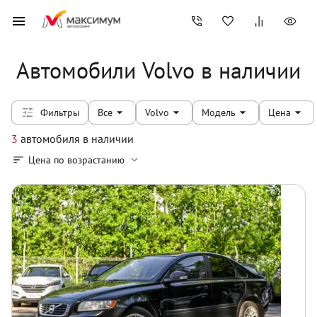
Автомобили Volvo в наличии
Фильтры
Все
Volvo
Модель
Цена
3
автомобиля
в наличии
Цена по возрастанию