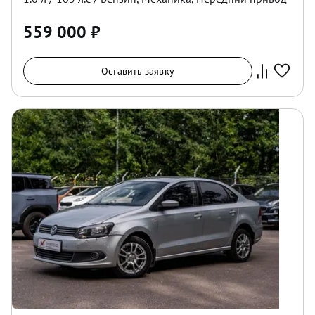
559 000
₽
Оставить заявку