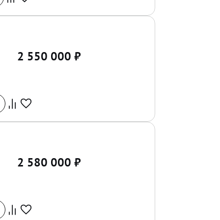
2 550 000
₽
2 580 000
₽