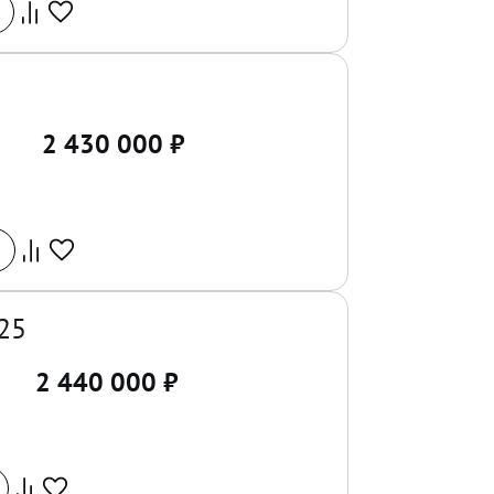
2 430 000
₽
25
2 440 000
₽