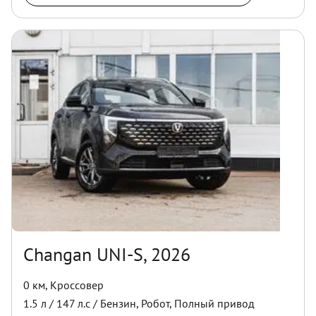
Changan UNI-S, 2026
0 км
,
Кроссовер
1.5
л /
147
л.с /
Бензин
,
Робот
,
Полный
привод