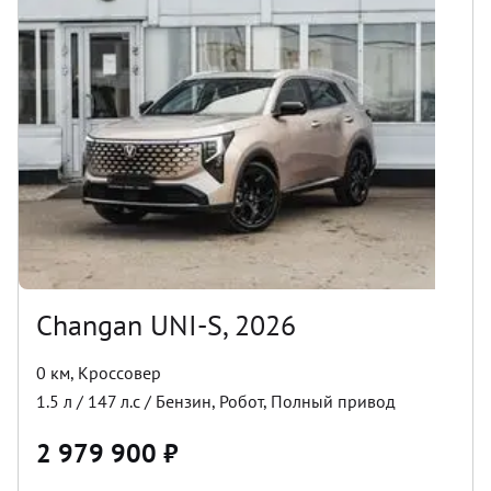
Changan UNI-S, 2026
0 км
,
Кроссовер
1.5
л /
147
л.с /
Бензин
,
Робот
,
Полный
привод
2 979 900
₽