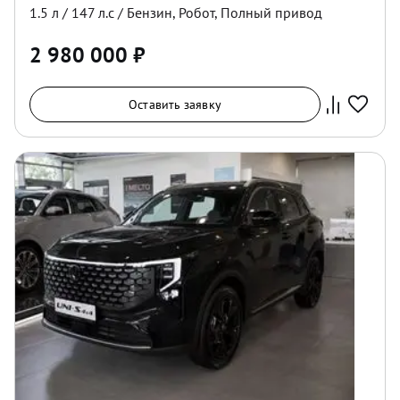
1.5
л /
147
л.с /
Бензин
,
Робот
,
Полный
привод
2 980 000
₽
Оставить заявку