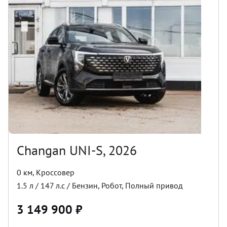
Changan UNI-S, 2026
0 км
,
Кроссовер
1.5
л /
147
л.с /
Бензин
,
Робот
,
Полный
привод
3 149 900
₽