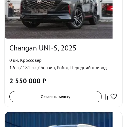
Changan UNI-S, 2025
0 км
,
Кроссовер
1.5
л /
181
л.с /
Бензин
,
Робот
,
Передний
привод
2 550 000
₽
Оставить заявку