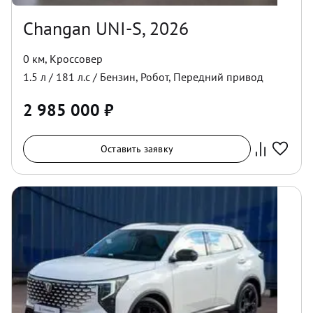
Changan UNI-S, 2026
0 км
,
Кроссовер
1.5
л /
181
л.с /
Бензин
,
Робот
,
Передний
привод
2 985 000
₽
Оставить заявку