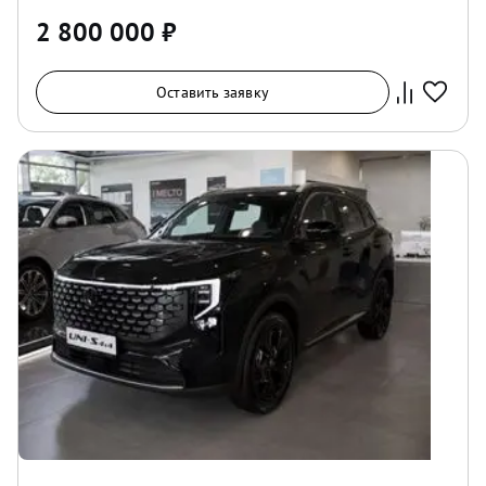
2 800 000
₽
Оставить заявку