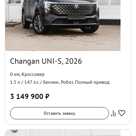
Changan UNI-S, 2026
0 км
,
Кроссовер
1.5
л /
147
л.с /
Бензин
,
Робот
,
Полный
привод
3 149 900
₽
Оставить заявку