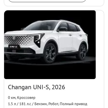
Changan UNI-S, 2026
0 км
,
Кроссовер
1.5
л /
181
л.с /
Бензин
,
Робот
,
Полный
привод