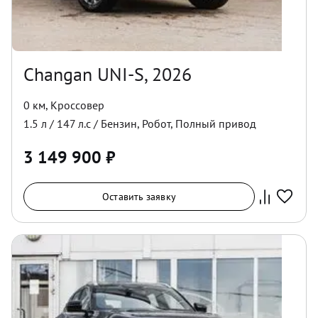
Changan UNI-S, 2026
0 км
,
Кроссовер
1.5
л /
147
л.с /
Бензин
,
Робот
,
Полный
привод
3 149 900
₽
Оставить заявку