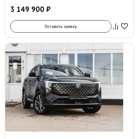
3 149 900
₽
Оставить заявку