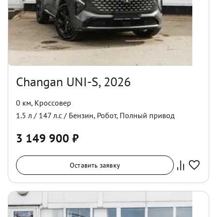
Changan UNI-S, 2026
0 км
,
Кроссовер
1.5
л /
147
л.с /
Бензин
,
Робот
,
Полный
привод
3 149 900
₽
Оставить заявку