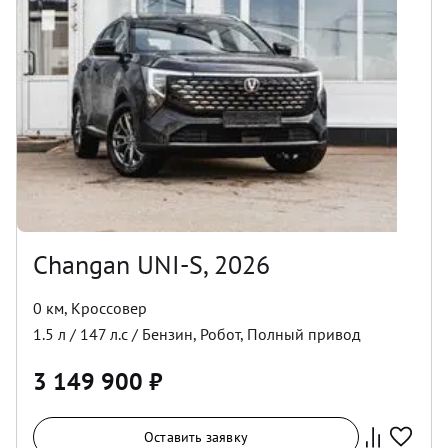
Changan UNI-S, 2026
0 км
,
Кроссовер
1.5
л /
147
л.с /
Бензин
,
Робот
,
Полный
привод
3 149 900
₽
Оставить заявку