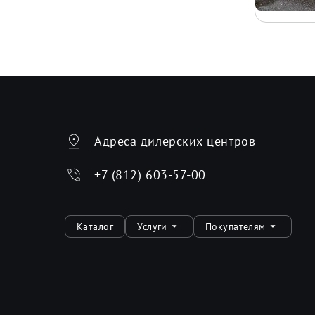
Адреса дилерских центров
+7 (812) 603-57-00
Каталог
Услуги
Покупателям