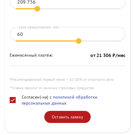
Срок кредитования, мес.
от
21 306
₽/мес
Ежемесячный платёж:
*Рекомендованный первый взнос ~ 10-20% от стоимости авто
**Ставка зависит от наличия страховых продуктов
Согласен(-на) с
политикой обработки
персональных данных
Оставить заявку