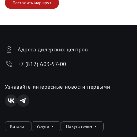
Построить маршрут
Адреса дилерских центров
+7 (812) 603-57-00
Узнавайте интересные новости первыми
Каталог
Услуги
Покупателям