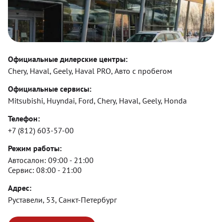
Официальные дилерские центры:
Chery, Haval, Geely, Haval PRO, Авто с пробегом
Официальные сервисы:
Mitsubishi, Huyndai, Ford, Chery, Haval, Geely, Honda
Телефон:
+7 (812) 603-57-00
Режим работы:
Автосалон:
09:00 - 21:00
Сервис:
08:00 - 21:00
Адрес:
Руставели, 53, Санкт-Петербург