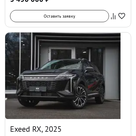
Оставить заявку
Exeed RX, 2025