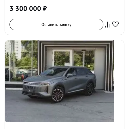
3 300 000
₽
Оставить заявку