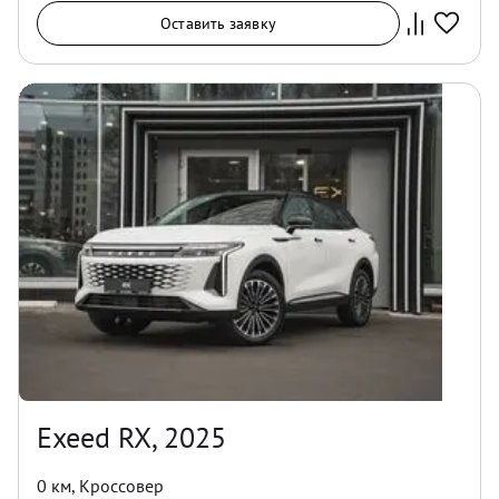
Оставить заявку
Exeed RX, 2025
0 км
,
Кроссовер