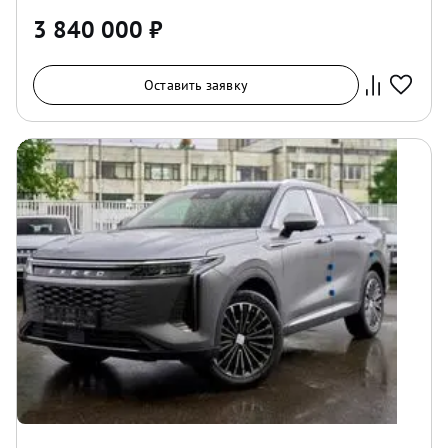
3 840 000
₽
Оставить заявку