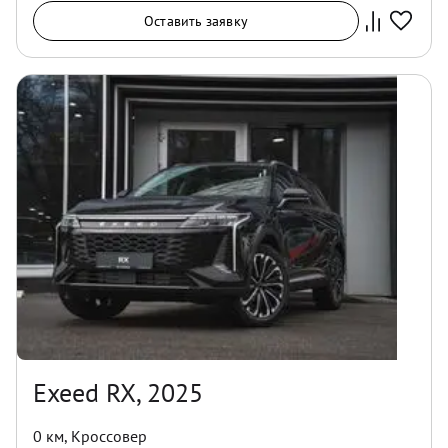
Оставить заявку
Exeed RX, 2025
0 км
,
Кроссовер