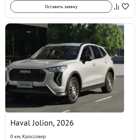
Оставить заявку
Haval Jolion, 2026
0 км
,
Кроссовер