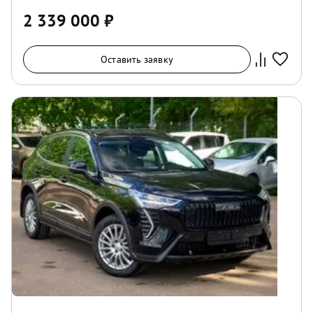
2 339 000
₽
Оставить заявку