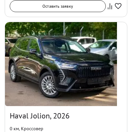
Оставить заявку
Haval Jolion, 2026
0 км
,
Кроссовер