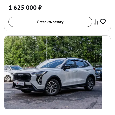
1 625 000
₽
Оставить заявку