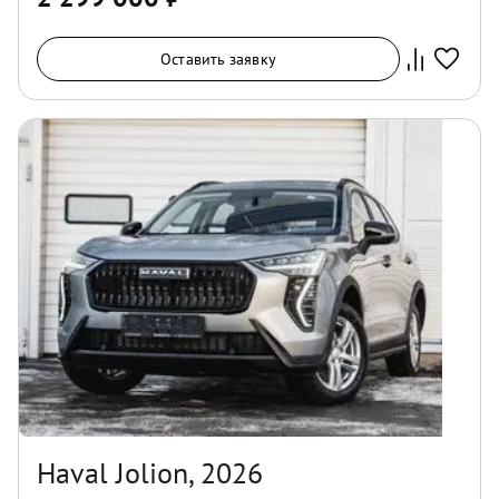
Оставить заявку
Haval Jolion, 2026