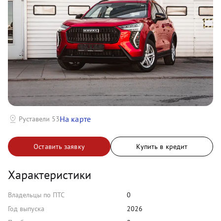
На карте
Руставели 53
Оставить заявку
Купить в кредит
Характеристики
Владельцы по ПТС
0
Год выпуска
2026