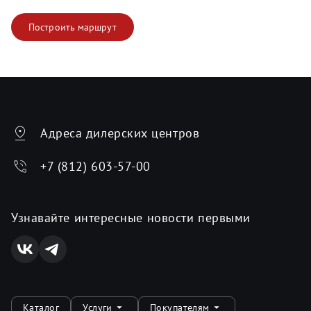
Построить маршрут
Адреса дилерских центров
+7 (812) 603-57-00
Узнавайте интересные новости первыми
Каталог
Услуги
Покупателям