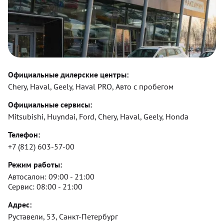
Официальные дилерские центры:
Chery, Haval, Geely, Haval PRO, Авто с пробегом
Официальные сервисы:
Mitsubishi, Huyndai, Ford, Chery, Haval, Geely, Honda
Телефон:
+7 (812) 603-57-00
Режим работы:
Автосалон:
09:00 - 21:00
Сервис:
08:00 - 21:00
Адрес:
Руставели, 53, Санкт-Петербург