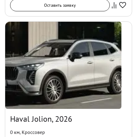
Оставить заявку
Haval Jolion, 2026
0 км
,
Кроссовер